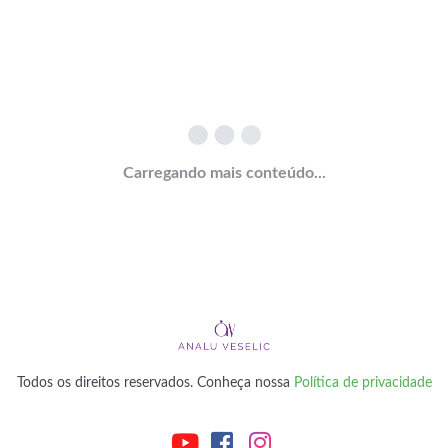
Carregando mais conteúdo...
Todos os direitos reservados. Conheça nossa
Política de privacidade