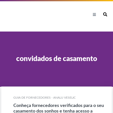
convidados de casamento
GUIA DE FORNECEDORES - ANALU VESELIC
Conheça fornecedores verificados para o seu
casamento dos sonhos e tenha acesso a