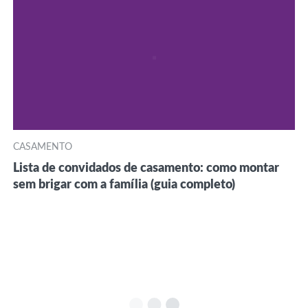
CASAMENTO
Lista de convidados de casamento: como montar
sem brigar com a família (guia completo)