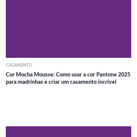
CASAMENTO
Cor Mocha Mousse: Como usar a cor Pantone 2025
para madrinhas e criar um casamento incrível