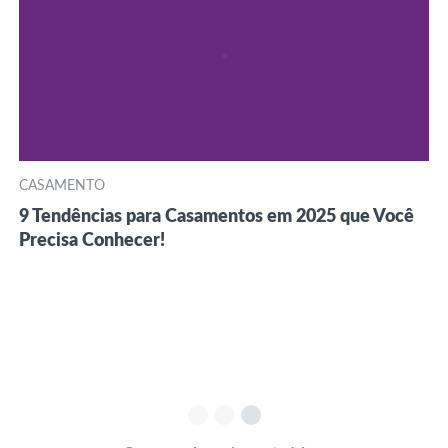
CASAMENTO
9 Tendências para Casamentos em 2025 que Você
Precisa Conhecer!