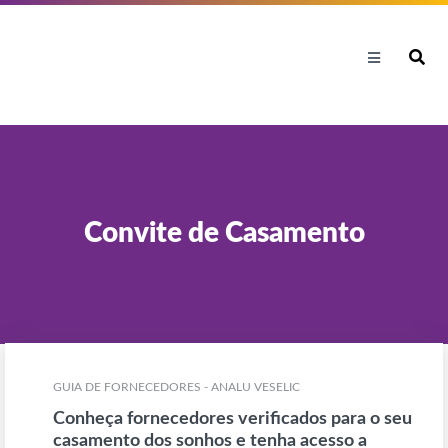
Convite de Casamento
GUIA DE FORNECEDORES - ANALU VESELIC
Conheça fornecedores verificados para o seu
casamento dos sonhos e tenha acesso a