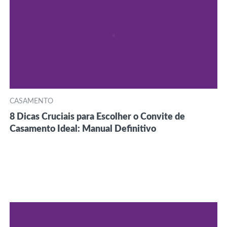
CASAMENTO
8 Dicas Cruciais para Escolher o Convite de
Casamento Ideal: Manual Definitivo