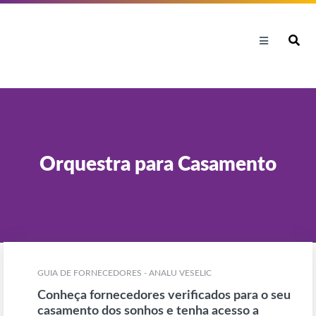
Orquestra para Casamento
GUIA DE FORNECEDORES - ANALU VESELIC
Conheça fornecedores verificados para o seu
casamento dos sonhos e tenha acesso a