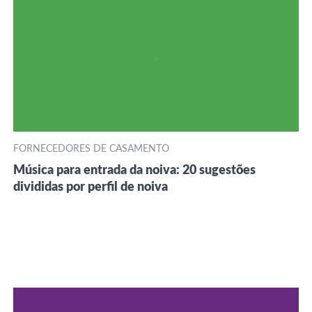
FORNECEDORES DE CASAMENTO
Música para entrada da noiva: 20 sugestões
divididas por perfil de noiva