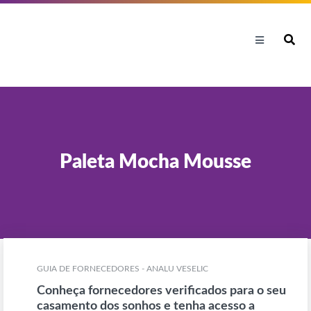
Paleta Mocha Mousse
GUIA DE FORNECEDORES - ANALU VESELIC
Conheça fornecedores verificados para o seu
casamento dos sonhos e tenha acesso a