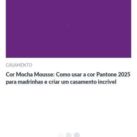
CASAMENTO
Cor Mocha Mousse: Como usar a cor Pantone 2025
para madrinhas e criar um casamento incrível