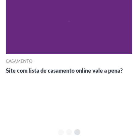
CASAMENTO
Site com lista de casamento online vale a pena?