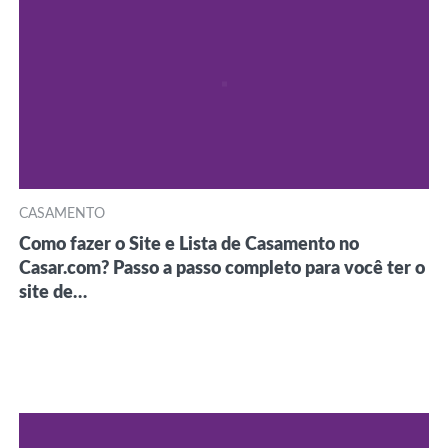
CASAMENTO
Como fazer o Site e Lista de Casamento no
Casar.com? Passo a passo completo para você ter o
site de…