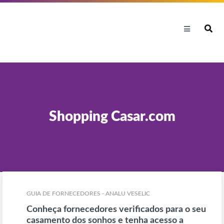
Shopping Casar.com
GUIA DE FORNECEDORES - ANALU VESELIC
Conheça fornecedores verificados para o seu
casamento dos sonhos e tenha acesso a