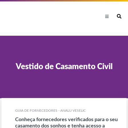
Vestido de Casamento Civil
GUIA DE FORNECEDORES - ANALU VESELIC
Conheça fornecedores verificados para o seu
casamento dos sonhos e tenha acesso a