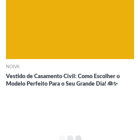
NOIVA
Vestido de Casamento Civil: Como Escolher o
Modelo Perfeito Para o Seu Grande Dia! 👰✨